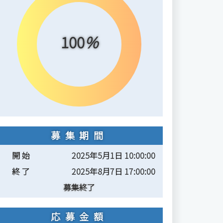
100
%
募集期間
開 始
2025年5月1日 10:00:00
終 了
2025年8月7日 17:00:00
募集終了
応募金額