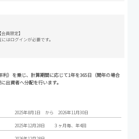
【会員限定】
覧にはログインが必要です。
利）を乗じ、計算期間に応じて1年を365日（閏年の場合
限に出資者へ分配を行います。
2025年8月1日 から 2026年11月30日
2025年12月28日 ３ヶ月毎、年4回
2026年12月28日