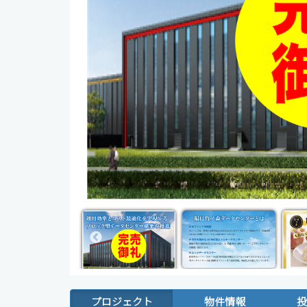
プロジェクト
物件情報