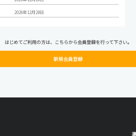
2026年12月28日
はじめてご利用の方は、こちらから会員登録を行って下さい。
新規会員登録