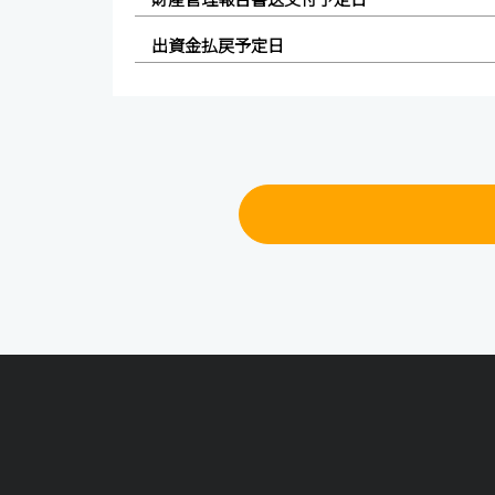
出資金払戻予定日