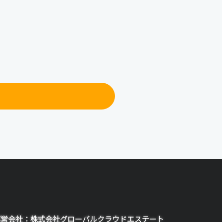
運営会社：株式会社グローバルクラウドエステート