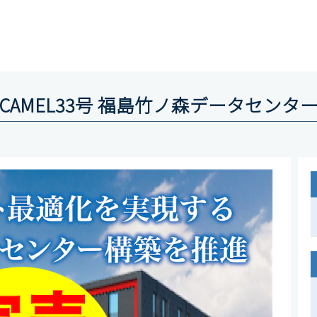
CAMEL33号 福島竹ノ森データセンタ