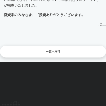
が完売いたしました。
投資家のみなさま、ご投資ありがとうございます。
以上
一覧へ戻る