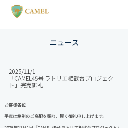
ニュース
2025/11/1
「CAMEL45号 ラトリエ相武台プロジェク
ト」完売御礼
お客様各位
平素は格別のご高配を賜り、厚く御礼申し上げます。
2025年11月1日「CAMEL45号 ラトリエ相武台プロジェクト」