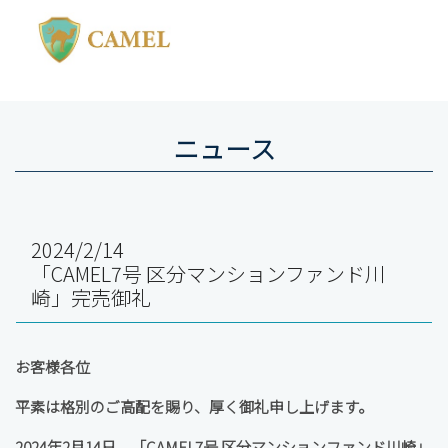
ニュース
2024/2/14
「CAMEL7号 区分マンションファンド川
崎」完売御礼
お客様各位
平素は格別のご高配を賜り、厚く御礼申し上げます。
2024年2月14日、「CAMEL7号 区分マンションファンド川崎」