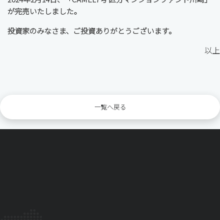
が完売いたしました。
投資家のみなさま、ご投資ありがとうございます。
以上
一覧へ戻る